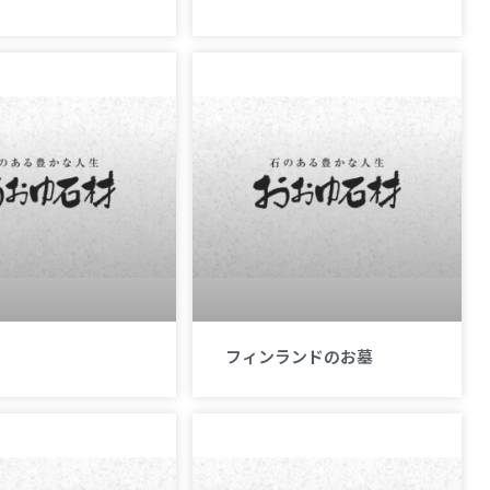
フィンランドのお墓