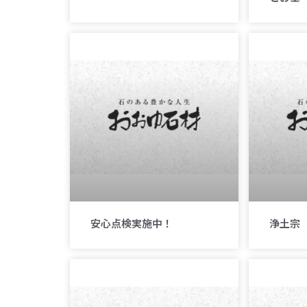
安心点検実施中！
浄土宗