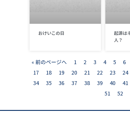
おけいこの日
起源は
人？
« 前のページへ
1
2
3
4
5
6
17
18
19
20
21
22
23
24
34
35
36
37
38
39
40
41
51
52