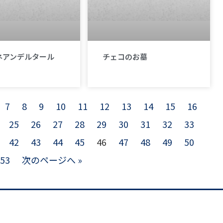
ネアンデルタール
チェコのお墓
7
8
9
10
11
12
13
14
15
16
25
26
27
28
29
30
31
32
33
42
43
44
45
46
47
48
49
50
53
次のページへ »