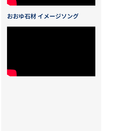
おおゆ石材 イメージソング