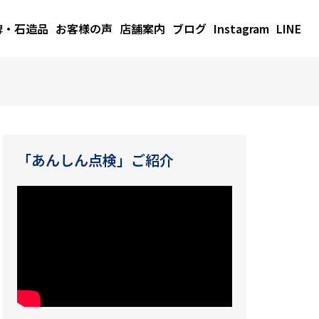
碑・石造品
お客様の声
店舗案内
ブログ
Instagram
LINE
「あんしん点検」ご紹介