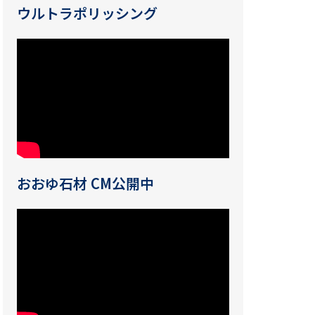
ウルトラポリッシング
おおゆ石材 CM公開中