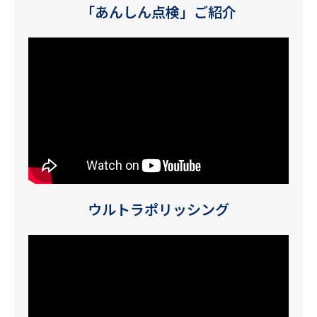
「あんしん点検」ご紹介
ウルトラポリッシング