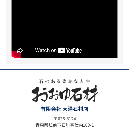
有限会社 大湯石材店
〒036-8124
青森県弘前市石川春仕内103-1