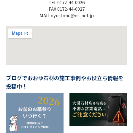
TEL 0172-44-0026
FAX 0172-44-0027
MAIL oyustone@os-net.jp
ブログでおおゆ石材の施工事例やお役立ち情報を
投稿中！