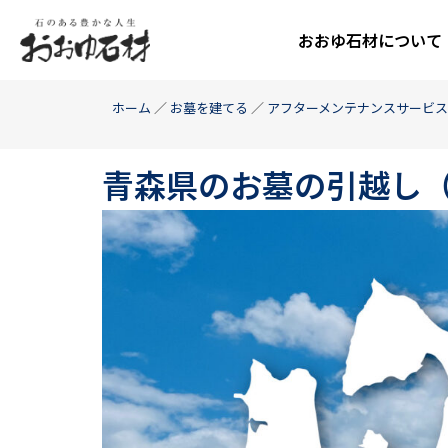
おおゆ石材について
ホーム
／
お墓を建てる
／
アフターメンテナンスサービス
青森県のお墓の引越し