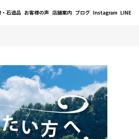
碑・石造品
お客様の声
店舗案内
ブログ
Instagram
LINE