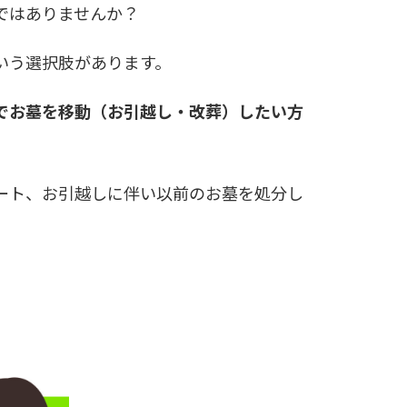
ではありませんか？
いう選択肢があります。
でお墓を移動（お引越し・改葬）したい方
ート、
お引越しに伴い以前のお墓を処分し