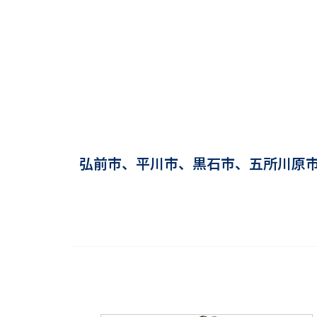
弘前市、平川市、黒石市、五所川原