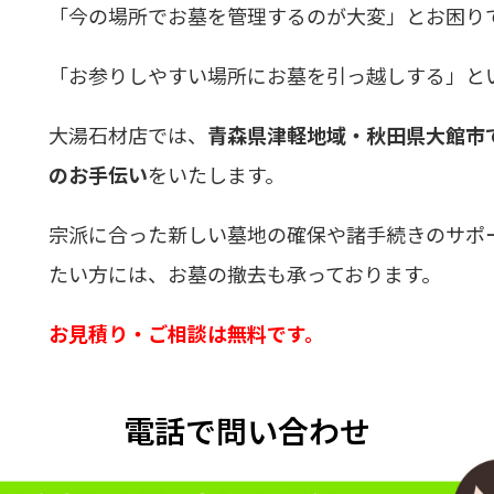
「今の場所でお墓を管理するのが大変」とお困り
「お参りしやすい場所にお墓を引っ越しする」と
大湯石材店では、
青森県津軽地域・秋田県大館市
のお手伝い
をいたします。
宗派に合った新しい墓地の確保や諸手続きのサポ
たい方には、お墓の撤去も承っております。
お見積り・ご相談は無料です。
電話で問い合わせ