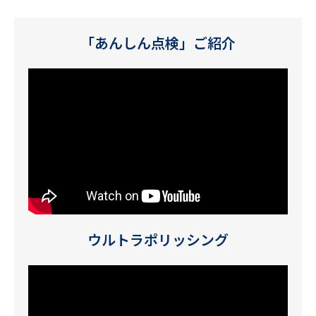
「あんしん点検」ご紹介
ウルトラポリッシング