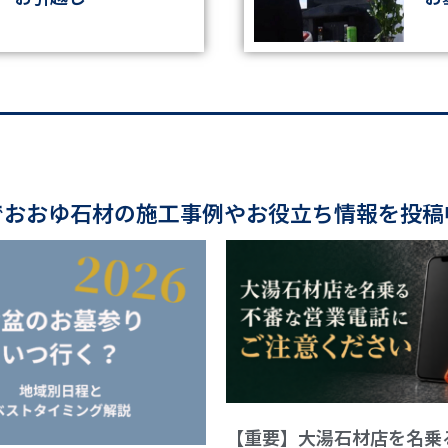
でおおゆ石材の施工事例やお役立ち情報を投稿
【重要】大湯石材店を名乗