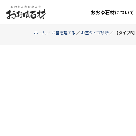
おおゆ石材について
ホーム
／
お墓を建てる
／
お墓タイプ診断
／
【タイプB