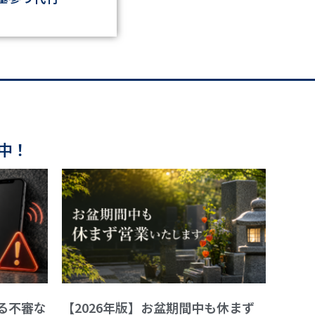
中！
る不審な
【2026年版】お盆期間中も休まず