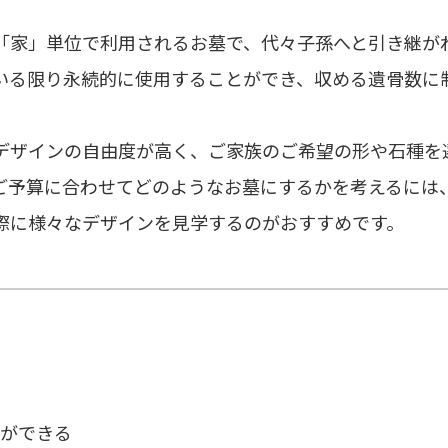
「家」単位で利用されるお墓で、代々子孫へと引き継が
いる限り永続的に使用することができ、収める遺骨数に
デザインの自由度が高く、ご家族のご希望の形や石種を
ご予算に合わせてどのようなお墓にするかを考えるには
際に様々なデザインを見学するのがおすすめです。
ができる