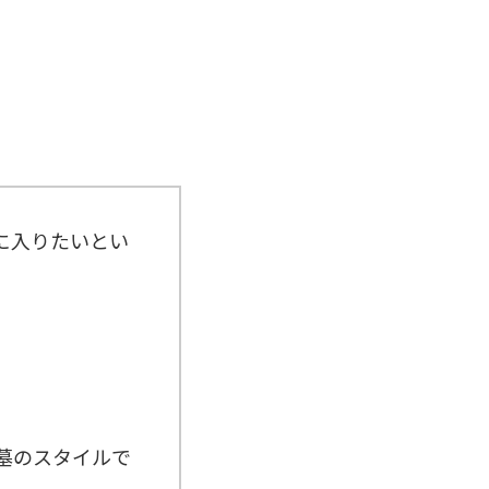
に入りたいとい
墓のスタイルで