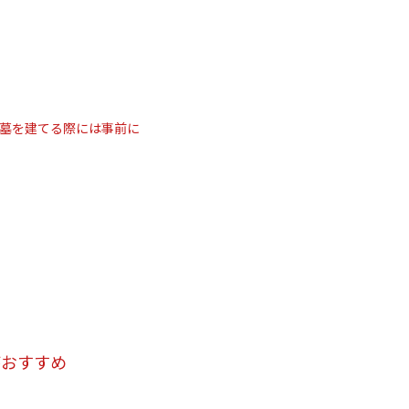
墓を建てる際には事前に
がおすすめ