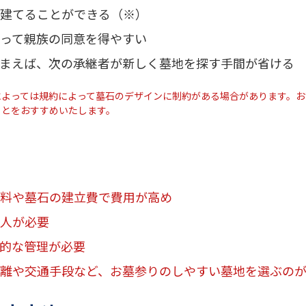
建てることができる（※）
って親族の同意を得やすい
まえば、次の承継者が新しく墓地を探す手間が省ける
によっては規約によって墓石のデザインに制約がある場合があります。お
ことをおすすめいたします。
料や墓石の建立費で費用が高め
人が必要
的な管理が必要
離や交通手段など、お墓参りのしやすい墓地を選ぶの