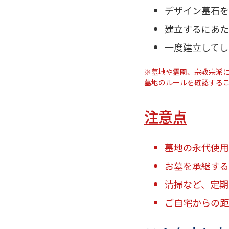
デザイン墓石を
建立するにあた
一度建立してし
※墓地や霊園、宗教宗派
墓地のルールを確認する
注意点
墓地の永代使用
お墓を承継する
清掃など、定期
ご自宅からの距