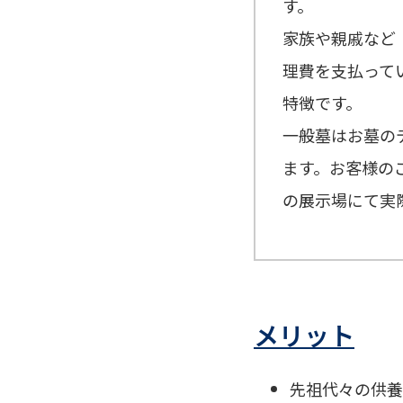
す。
家族や親戚など
理費を支払って
特徴です。
一般墓はお墓の
ます。お客様の
の展示場にて実
メリット
先祖代々の供養