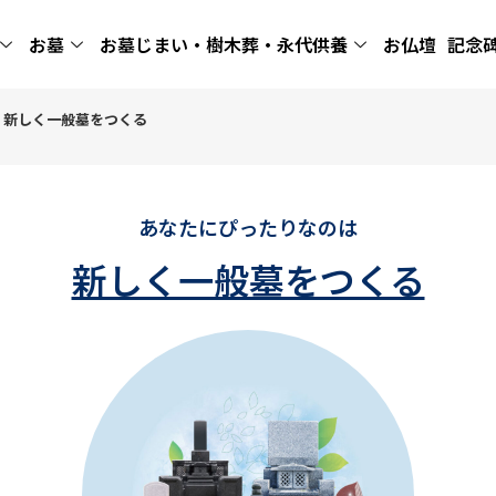
お墓
お墓じまい・樹木葬・永代供養
お仏壇
記念
】新しく一般墓をつくる
あなたにぴったりなのは
新しく一般墓をつくる