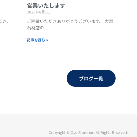
営業いたします
2026年8月1日
だき、
ご閲覧いただきありがとうございます。 大湯
石材店の
記事を読む »
ブログ一覧
Copyright © Oyu Stone inc. All Rights Reserved.