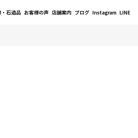
碑・石造品
お客様の声
店舗案内
ブログ
Instagram
LINE