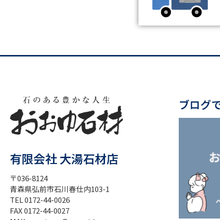
ブログ
有限会社 大湯石材店
〒036-8124
青森県弘前市石川春仕内103-1
TEL 0172-44-0026
FAX 0172-44-0027