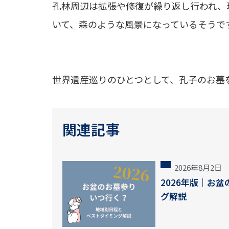
孔林周辺は拡張や修復が繰り返し行われ、
いて、森のような風景になっているそうで
世界遺産巡りのひとつとして、孔子のお墓
関連記事
2026年8月2日
2026年版｜お
グ解説