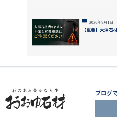
2026年8月1日
【重要】大湯石
ブログ