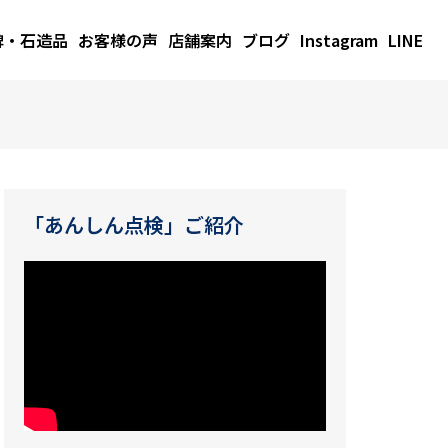
碑・石造品
お客様の声
店舗案内
ブログ
Instagram
LINE
「あんしん点検」ご紹介