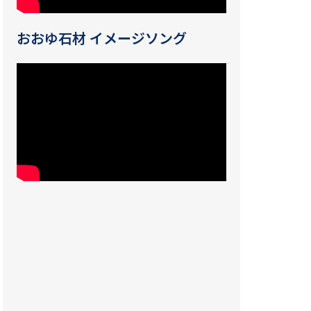
おおゆ石材 イメージソング