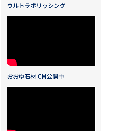
ウルトラポリッシング
おおゆ石材 CM公開中