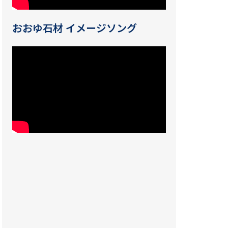
おおゆ石材 イメージソング