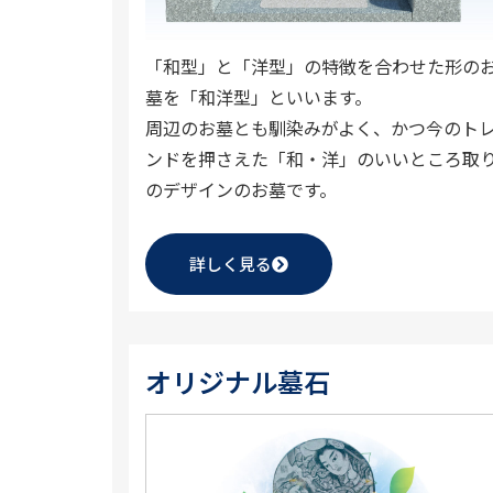
「和型」と「洋型」の特徴を合わせた形の
墓を「和洋型」といいます。
周辺のお墓とも馴染みがよく、かつ今のト
ンドを押さえた「和・洋」のいいところ取
のデザインのお墓です。
詳しく見る
オリジナル墓石