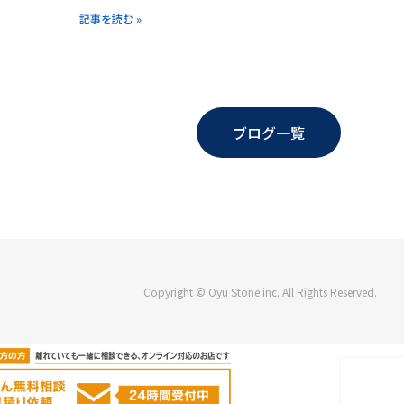
記事を読む »
ブログ一覧
Copyright © Oyu Stone inc. All Rights Reserved.