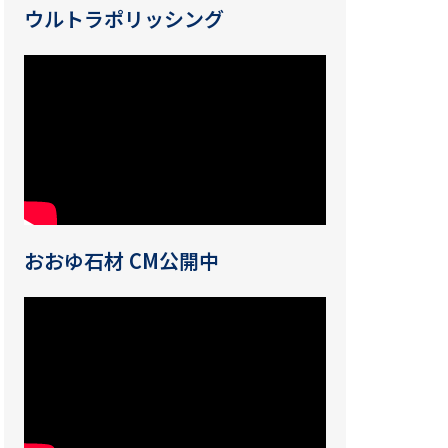
ウルトラポリッシング
おおゆ石材 CM公開中