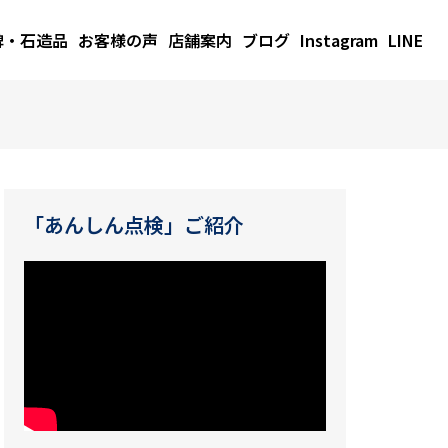
碑・石造品
お客様の声
店舗案内
ブログ
Instagram
LINE
「あんしん点検」ご紹介