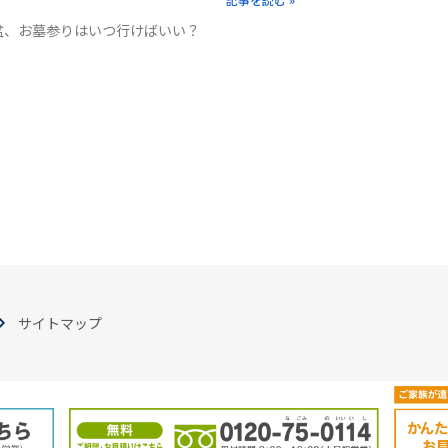
お盆、お墓参りはいつ行けばいい？
サイトマップ