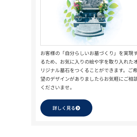
お客様の「自分らしいお墓づくり」を実現
るため、お気に入りの絵や字を取り入れた
リジナル墓石をつくることができます。ご
望のデザインがありましたらお気軽にご相
くださいませ。
詳しく見る