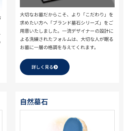
大切なお墓だからこそ、より「こだわり」を
お
求めたい方へ「ブランド墓石シリーズ」をご
用意いたしました。一流デザイナーの設計に
レ
よる洗練されたフォルムは、大切な人が眠る
り
お墓に一層の格調を与えてくれます。
詳しく見る
自然墓石