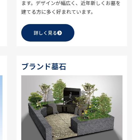
ます。デザインが幅広く、近年新しくお墓を
建てる方に多く好まれています。
詳しく見る
ブランド墓石