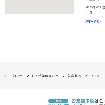
2026年の
ご閲
記事を読む »
お知らせ
個人情報保護方針
免責事項
リンク