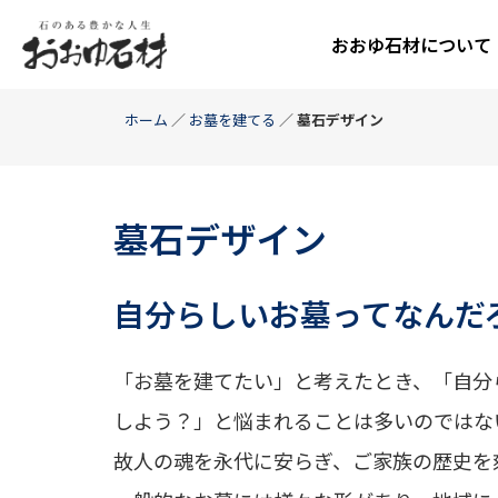
おおゆ石材について
ホーム
／
お墓を建てる
／
墓石デザイン
墓石デザイン
自分らしいお墓ってなんだ
「お墓を建てたい」と考えたとき、「自分
しよう？」と悩まれることは多いのではな
故人の魂を永代に安らぎ、ご家族の歴史を