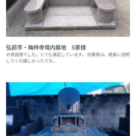
弘前市・梅林寺境内墓地 S家様
お世話様でした。とても満足しています。 佐藤君は、親身に説明
してくれ嬉しかったです。