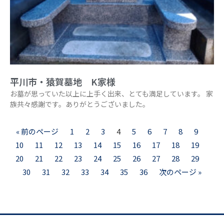
平川市・猿賀墓地 K家様
お墓が思っていた以上に上手く出来、とても満足しています。 家
族共々感謝です。ありがとうございました。
« 前のページ
1
2
3
4
5
6
7
8
9
10
11
12
13
14
15
16
17
18
19
20
21
22
23
24
25
26
27
28
29
30
31
32
33
34
35
36
次のページ »