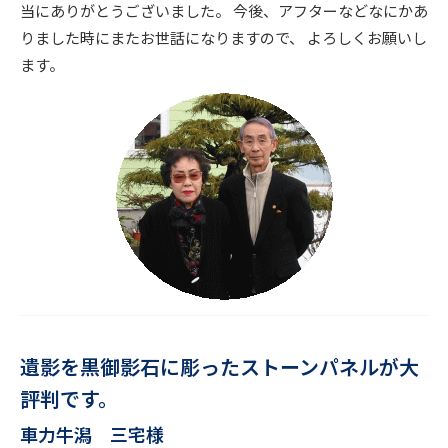
当にありがとうございました。 今後、アフターなどなにかあ
りました時にまたお世話になりますので、 よろしくお願いし
ます。
遺影を黒御影石に彫ったストーンパネルが大
評判です。
車力牛潟 三宅様