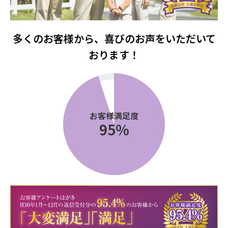
多くのお客様から、喜びのお声をいただいて
おります！
お客様満足度
95
%