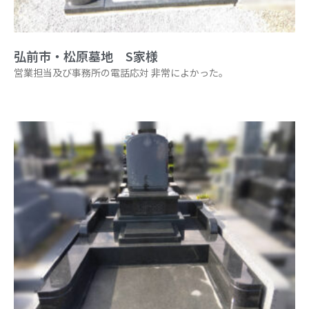
弘前市・松原墓地 S家様
営業担当及び事務所の電話応対 非常によかった。