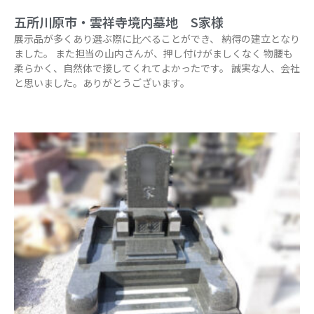
五所川原市・雲祥寺境内墓地 S家様
展示品が多くあり選ぶ際に比べることができ、 納得の建立となり
ました。 また担当の山内さんが、押し付けがましくなく 物腰も
柔らかく、自然体で接してくれてよかったです。 誠実な人、会社
と思いました。ありがとうございます。