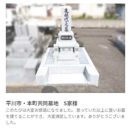
平川市・本町共同墓地 S家様
このたびは大変お世話になりました。 思っていた以上に良いお墓
を建てることができ、 大変満足しています。ありがとうございま
した。