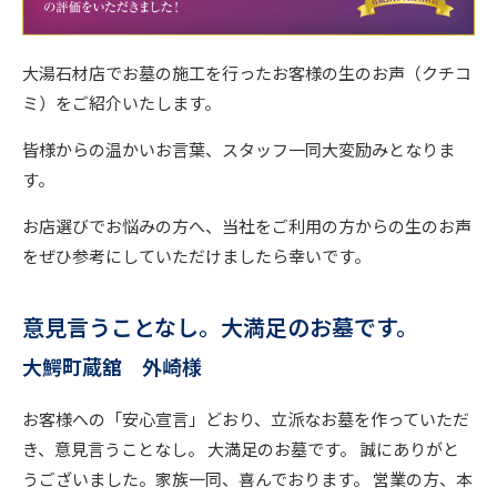
大湯石材店でお墓の施工を行ったお客様の生のお声（クチコ
ミ）をご紹介いたします。
皆様からの温かいお言葉、スタッフ一同大変励みとなりま
す。
お店選びでお悩みの方へ、当社をご利用の方からの生のお声
をぜひ参考にしていただけましたら幸いです。
意見言うことなし。大満足のお墓です。
大鰐町蔵舘 外崎様
お客様への「安心宣言」どおり、立派なお墓を作っていただ
き、意見言うことなし。 大満足のお墓です。 誠にありがと
うございました。家族一同、喜んでおります。 営業の方、本