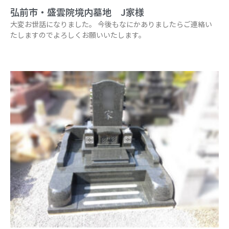
弘前市・盛雲院境内墓地 J家様
大変お世話になりました。 今後もなにかありましたらご連絡い
たしますのでよろしくお願いいたします。