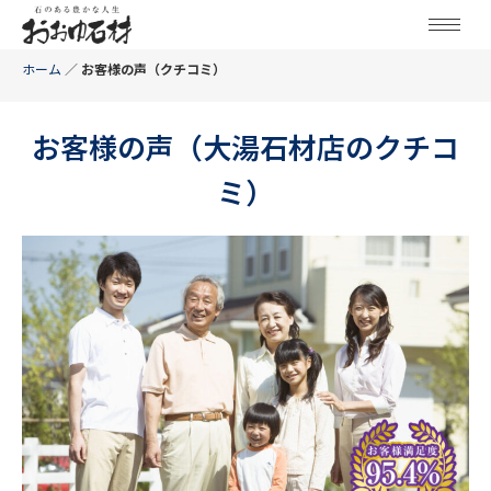
ホーム
／
お客様の声（クチコミ）
お客様の声（大湯石材店のクチコ
ミ）