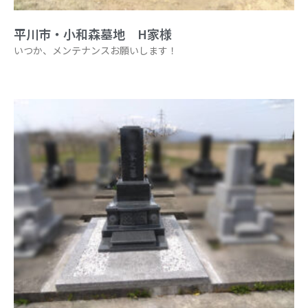
平川市・小和森墓地 H家様
いつか、メンテナンスお願いします！