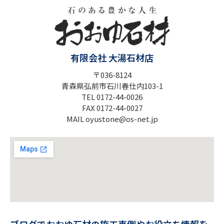
有限会社 大湯石材店
〒036-8124
青森県弘前市石川春仕内103-1
TEL 0172-44-0026
FAX 0172-44-0027
MAIL oyustone@os-net.jp