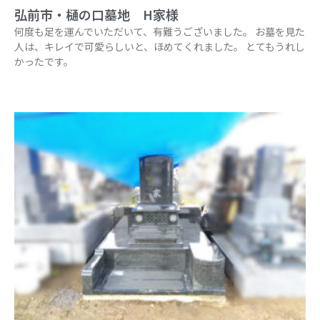
弘前市・樋の口墓地 H家様
何度も足を運んでいただいて、有難うございました。 お墓を見た
人は、キレイで可愛らしいと、ほめてくれました。 とてもうれし
かったです。