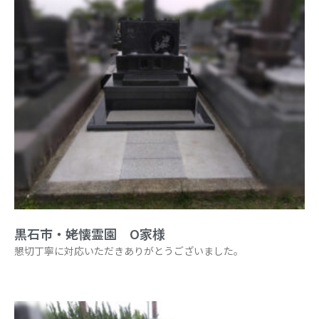
黒石市・姥懐霊園 O家様
懇切丁寧に対応いただきありがとうございました。