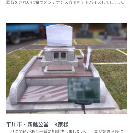
墓石をきれいに保つメンテナンス方法をアドバイスしてほしい。
平川市・新館公営 K家様
土地に問題があり一番に相談致しましたが、 工事が始まる時に