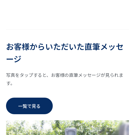
お客様からいただいた直筆メッセ
ージ
写真をタップすると、お客様の直筆メッセージが見られま
す。
一覧で見る