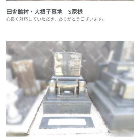
田舎館村・大根子墓地 S家様
心良く対応していただき、ありがとうございます。