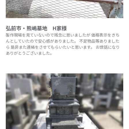
弘前市・熊嶋墓地 H家様
製作現場を見ていないので残念に思いましたが 価格表示をきち
んとしていたので安心感がありました。 不足物品等ありました
ら 是非また連絡をさせてもらいたいと思います。 お世話になり
ありがとうございました。