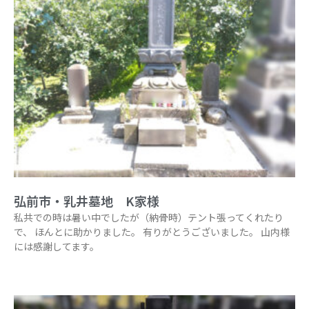
弘前市・乳井墓地 K家様
私共での時は暑い中でしたが（納骨時）テント張ってくれたり
で、 ほんとに助かりました。 有りがとうございました。 山内様
には感謝してます。