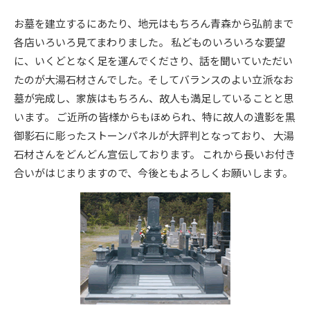
お墓を建立するにあたり、地元はもちろん青森から弘前まで
各店いろいろ見てまわりました。 私どものいろいろな要望
に、いくどとなく足を運んでくださり、話を聞いていただい
たのが大湯石材さんでした。そしてバランスのよい立派なお
墓が完成し、家族はもちろん、故人も満足していることと思
います。 ご近所の皆様からもほめられ、特に故人の遺影を黒
御影石に彫ったストーンパネルが大評判となっており、 大湯
石材さんをどんどん宣伝しております。 これから長いお付き
合いがはじまりますので、今後ともよろしくお願いします。