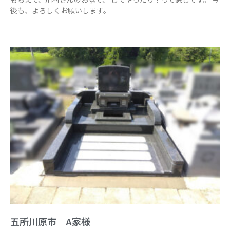
後も、よろしくお願いします。
五所川原市 A家様