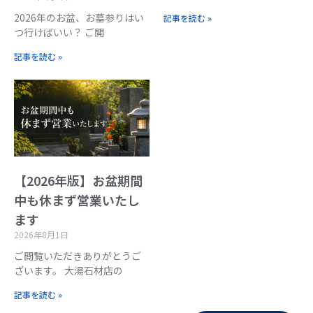
2026年のお盆、お墓参りはい
記事を読む »
つ行けばいい？ ご閲
記事を読む »
【2026年版】お盆期間
中も休まず営業いたし
ます
2026年8月1日
ご閲覧いただきありがとうご
ざいます。 大湯石材店の
記事を読む »