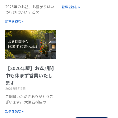
2026年のお盆、お墓参りはい
記事を読む »
つ行けばいい？ ご閲
記事を読む »
【2026年版】お盆期間
中も休まず営業いたし
ます
2026年8月1日
ご閲覧いただきありがとうご
ざいます。 大湯石材店の
記事を読む »