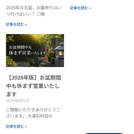
2026年のお盆、お墓参りはい
記事を読む »
つ行けばいい？ ご閲
記事を読む »
【2026年版】お盆期間
中も休まず営業いたし
ます
2026年8月1日
ご閲覧いただきありがとうご
ざいます。 大湯石材店の
記事を読む »