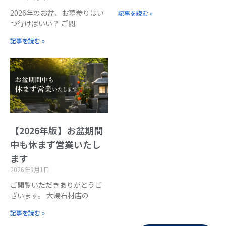
2026年のお盆、お墓参りはい
記事を読む »
つ行けばいい？ ご閲
記事を読む »
【2026年版】お盆期間
中も休まず営業いたし
ます
2026年8月1日
ご閲覧いただきありがとうご
ざいます。 大湯石材店の
記事を読む »