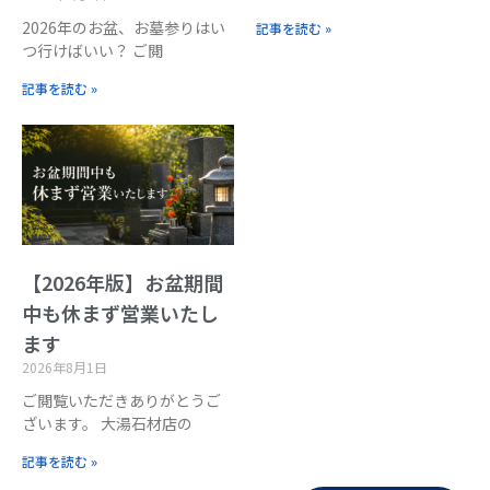
2026年のお盆、お墓参りはい
記事を読む »
つ行けばいい？ ご閲
記事を読む »
【2026年版】お盆期間
中も休まず営業いたし
ます
2026年8月1日
ご閲覧いただきありがとうご
ざいます。 大湯石材店の
記事を読む »