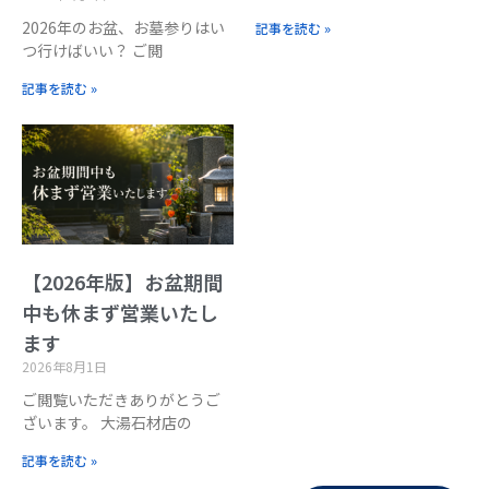
2026年のお盆、お墓参りはい
記事を読む »
つ行けばいい？ ご閲
記事を読む »
【2026年版】お盆期間
中も休まず営業いたし
ます
2026年8月1日
ご閲覧いただきありがとうご
ざいます。 大湯石材店の
記事を読む »