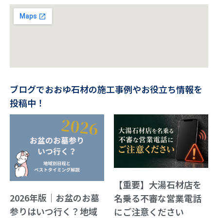
ブログでおおゆ石材の施工事例やお役立ち情報を
投稿中！
【重要】大湯石材店を
2026年版｜お盆のお墓
名乗る不審な営業電話
参りはいつ行く？地域
にご注意ください