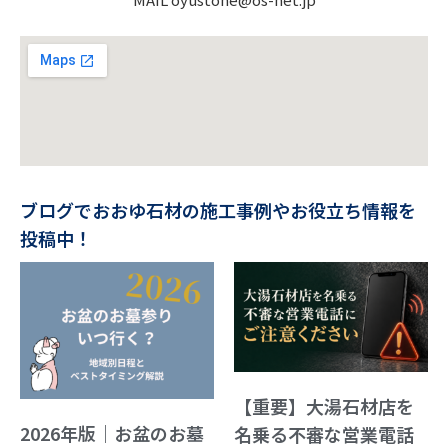
ブログでおおゆ石材の施工事例やお役立ち情報を
投稿中！
【重要】大湯石材店を
2026年版｜お盆のお墓
名乗る不審な営業電話