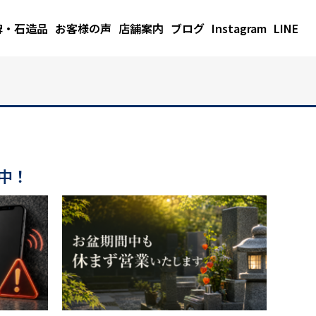
碑・石造品
お客様の声
店舗案内
ブログ
Instagram
LINE
中！