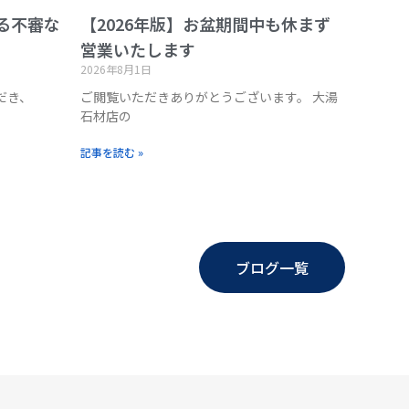
る不審な
【2026年版】お盆期間中も休まず
営業いたします
2026年8月1日
だき、
ご閲覧いただきありがとうございます。 大湯
石材店の
記事を読む »
ブログ一覧