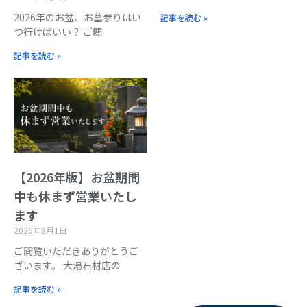
2026年のお盆、お墓参りはい
記事を読む »
つ行けばいい？ ご閲
記事を読む »
【2026年版】お盆期間
中も休まず営業いたし
ます
2026年8月1日
ご閲覧いただきありがとうご
ざいます。 大湯石材店の
記事を読む »