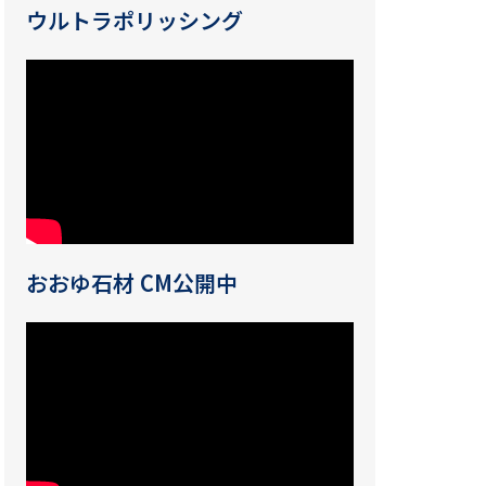
ウルトラポリッシング
おおゆ石材 CM公開中