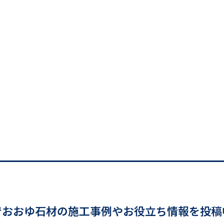
でおおゆ石材の施工事例やお役立ち情報を投稿