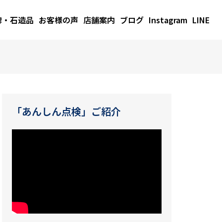
碑・石造品
お客様の声
店舗案内
ブログ
Instagram
LINE
「あんしん点検」ご紹介