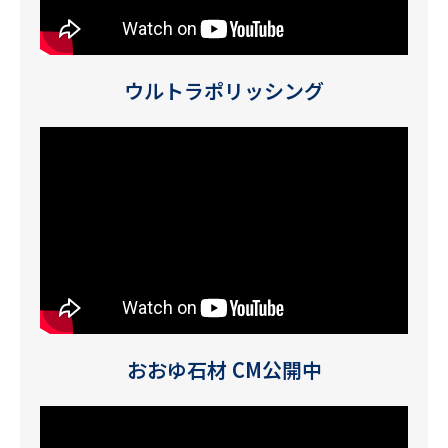
ウルトラポリッシング
おおゆ石材 CM公開中