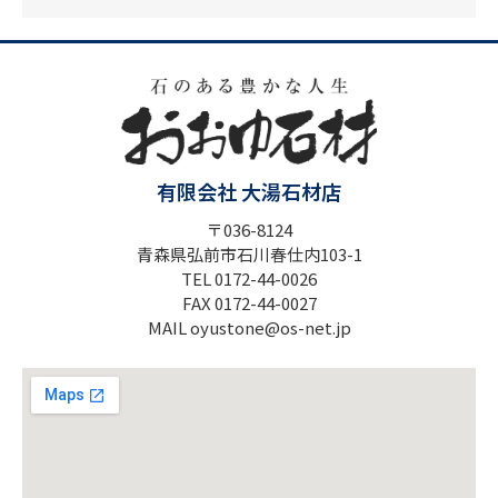
有限会社 大湯石材店
〒036-8124
青森県弘前市石川春仕内103-1
TEL 0172-44-0026
FAX 0172-44-0027
MAIL oyustone@os-net.jp