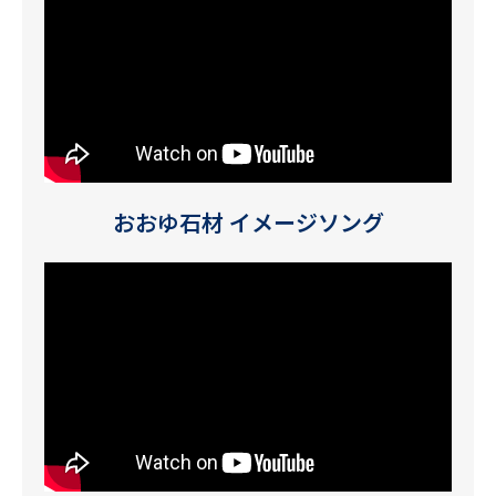
おおゆ石材 イメージソング