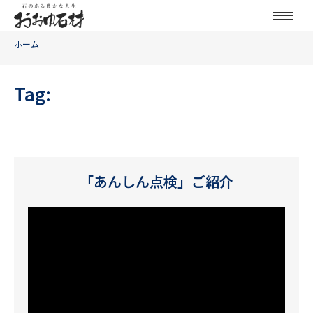
ホーム
Tag:
「あんしん点検」ご紹介