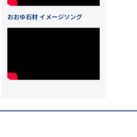
おおゆ石材 イメージソング