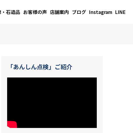
碑・石造品
お客様の声
店舗案内
ブログ
Instagram
LINE
「あんしん点検」ご紹介