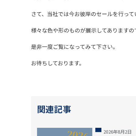
さて、当社では今お彼岸のセールを行って
様々な色や形のものが展示してありますの
是非一度ご覧になってみて下さい。
お待ちしております。
関連記事
2026年8月2日