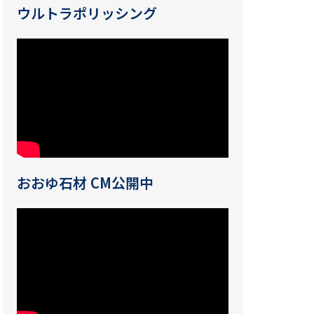
ウルトラポリッシング
おおゆ石材 CM公開中