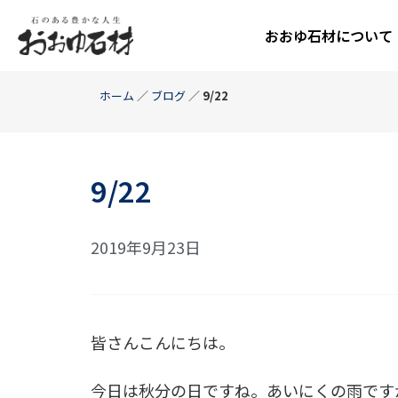
おおゆ石材について
ホーム
／
ブログ
／
9/22
9/22
2019年9月23日
皆さんこんにちは。
今日は秋分の日ですね。あいにくの雨です