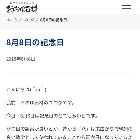
ホーム
／
ブログ
／
8月8日の記念日
8月8日の記念日
2018年8月8日
こんにちは(＾ω＾)
弘前 おおゆ石材のブログです。
今日 8月8日は記念日のとても多い日です。
ゾロ目で語呂が良いとか、昔から「八」は末広がりで縁起の
良い数字として使われていることから記念日になっているよ