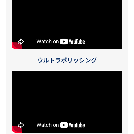
ウルトラポリッシング