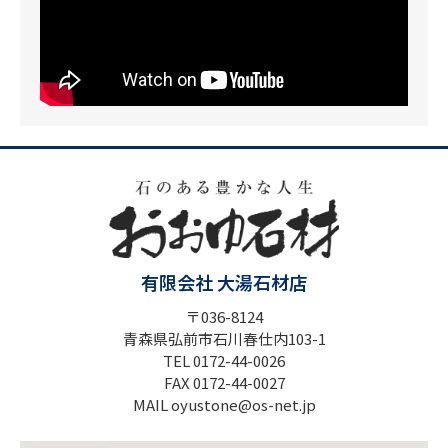
有限会社 大湯石材店
〒036-8124
青森県弘前市石川春仕内103-1
TEL 0172-44-0026
FAX 0172-44-0027
MAIL oyustone@os-net.jp