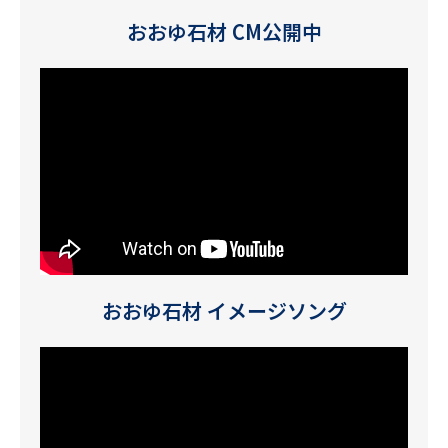
おおゆ石材 CM公開中
おおゆ石材 イメージソング