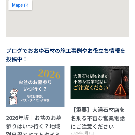
ブログでおおゆ石材の施工事例やお役立ち情報を
投稿中！
【重要】大湯石材店を
2026年版｜お盆のお墓
名乗る不審な営業電話
参りはいつ行く？地域
にご注意ください
2026年8月1日
別日程とベストタイミ