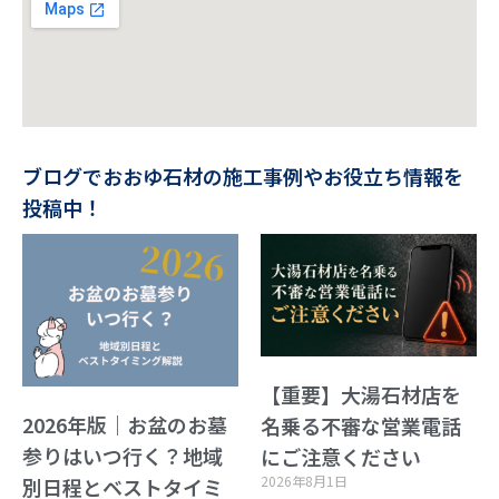
ブログでおおゆ石材の施工事例やお役立ち情報を
投稿中！
【重要】大湯石材店を
2026年版｜お盆のお墓
名乗る不審な営業電話
参りはいつ行く？地域
にご注意ください
2026年8月1日
別日程とベストタイミ