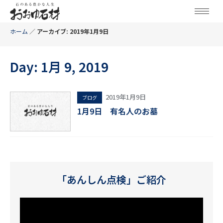
ホーム
／
アーカイブ: 2019年1月9日
Day: 1月 9, 2019
2019年1月9日
ブログ
1月9日 有名人のお墓
「あんしん点検」ご紹介