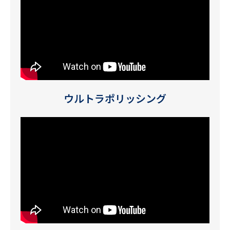
ウルトラポリッシング