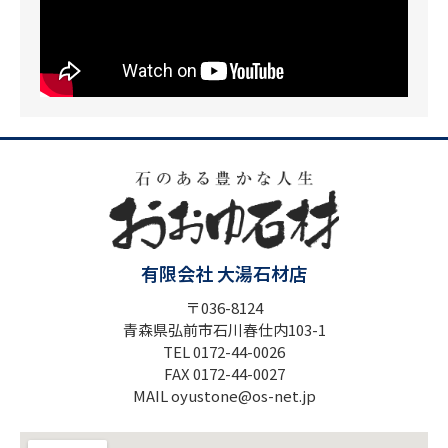
有限会社 大湯石材店
〒036-8124
青森県弘前市石川春仕内103-1
TEL 0172-44-0026
FAX 0172-44-0027
MAIL oyustone@os-net.jp