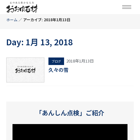
ホーム
／
アーカイブ: 2018年1月13日
Day: 1月 13, 2018
2018年1月13日
ブログ
久々の雪
「あんしん点検」ご紹介