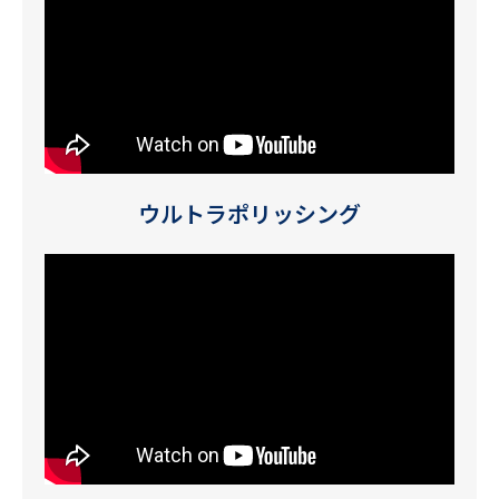
ウルトラポリッシング