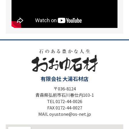
有限会社 大湯石材店
〒036-8124
青森県弘前市石川春仕内103-1
TEL 0172-44-0026
FAX 0172-44-0027
MAIL oyustone@os-net.jp