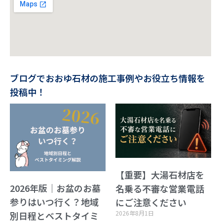
ブログでおおゆ石材の施工事例やお役立ち情報を
投稿中！
【重要】大湯石材店を
2026年版｜お盆のお墓
名乗る不審な営業電話
参りはいつ行く？地域
にご注意ください
2026年8月1日
別日程とベストタイミ