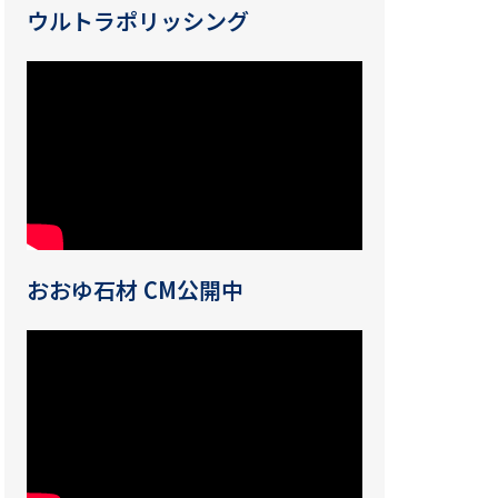
ウルトラポリッシング
おおゆ石材 CM公開中