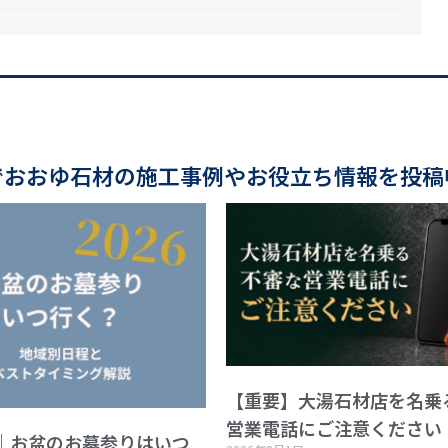
でおおゆ石材の施工事例やお役立ち情報を投稿
【重要】大湯石材店を名乗
営業電話にご注意ください
版｜お盆のお墓参りはいつ