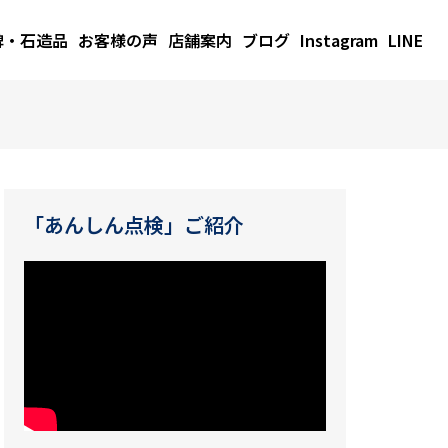
碑・石造品
お客様の声
店舗案内
ブログ
Instagram
LINE
「あんしん点検」ご紹介