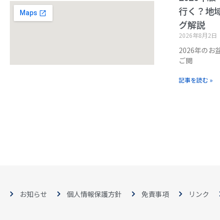
行く？地
グ解説
2026年8月2日
2026年の
ご閲
記事を読む »
お知らせ
個人情報保護方針
免責事項
リンク