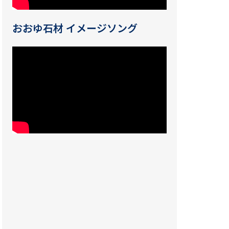
おおゆ石材 イメージソング