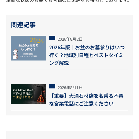
関連記事
2026年8月2日
2026年版｜お盆のお墓参りはいつ
行く？地域別日程とベストタイミ
ング解説
2026年8月1日
【重要】大湯石材店を名乗る不審
な営業電話にご注意ください