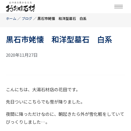
ホーム
／
ブログ
／
黒石市姥懐 和洋型墓石 白系
黒石市姥懐 和洋型墓石 白系
2020年11月27日
こんにちは、大湯石材店の花田です。
先日ついにこちらでも雪が降りました。
夜間に降っただけなのに、朝起きたら外が雪化粧をしていて
びっくりしました…。