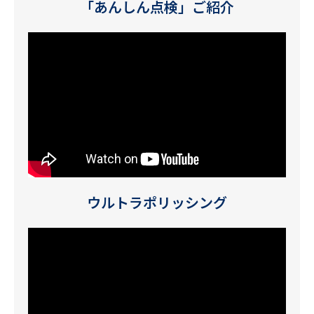
「あんしん点検」ご紹介
ウルトラポリッシング