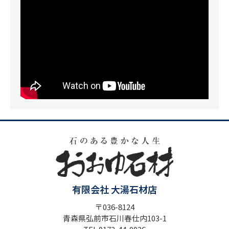
有限会社 大湯石材店
〒036-8124
青森県弘前市石川春仕内103-1