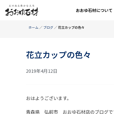
おおゆ石材について
ホーム
／
ブログ
／
花立カップの色々
花立カップの色々
2019年4月12日
おはようございます。
青森県 弘前市 おおゆ石材店のブログで