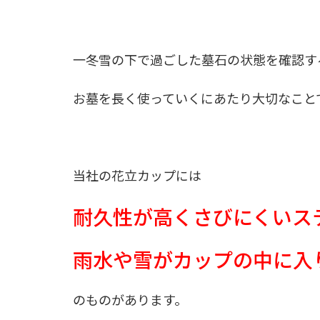
一冬雪の下で過ごした墓石の状態を確認す
お墓を長く使っていくにあたり大切なこと
当社の花立カップには
耐久性が高くさびにくいス
雨水や雪がカップの中に入
のものがあります。