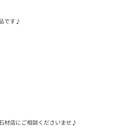
品です♪
石材店にご相談くださいませ♪