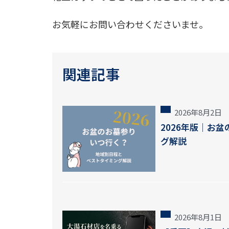
お気軽にお問い合わせくださいませ。
関連記事
2026年8月2日
2026年版｜お
グ解説
2026年8月1日