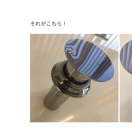
それがこちら！