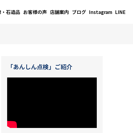
碑・石造品
お客様の声
店舗案内
ブログ
Instagram
LINE
「あんしん点検」ご紹介