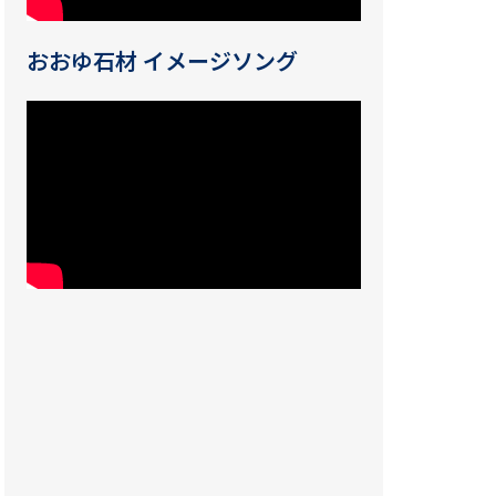
おおゆ石材 イメージソング