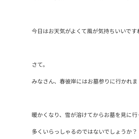
今日はお天気がよくて風が気持ちいいです
さて。
みなさん、春彼岸にはお墓参りに行かれま
暖かくなり、雪が溶けてからお墓を見に行
多くいらっしゃるのではないでしょうか？