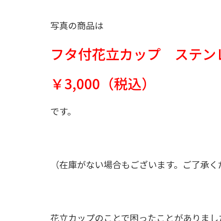
写真の商品は
フタ付花立カップ ステンレ
￥3,000（税込）
です。
（在庫がない場合もございます。ご了承く
花立カップのことで困ったことがありまし