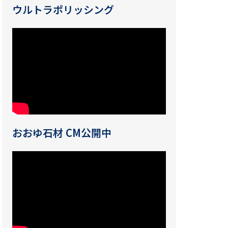
ウルトラポリッシング
おおゆ石材 CM公開中