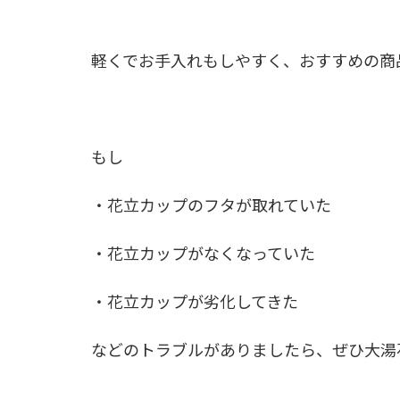
軽くでお手入れもしやすく、おすすめの商
もし
・花立カップのフタが取れていた
・花立カップがなくなっていた
・花立カップが劣化してきた
などのトラブルがありましたら、ぜひ大湯