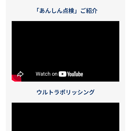
「あんしん点検」ご紹介
ウルトラポリッシング