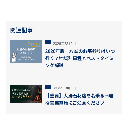
関連記事
2026年8月2日
2026年版｜お盆のお墓参りはいつ
行く？地域別日程とベストタイミ
ング解説
2026年8月1日
【重要】大湯石材店を名乗る不審
な営業電話にご注意ください