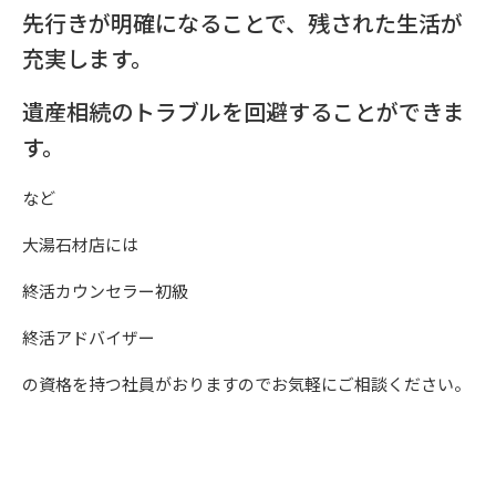
先行きが明確になることで、残された生活が
充実します。
遺産相続のトラブルを回避することができま
す。
など
大湯石材店には
終活カウンセラー初級
終活アドバイザー
の資格を持つ社員がおりますのでお気軽にご相談ください。