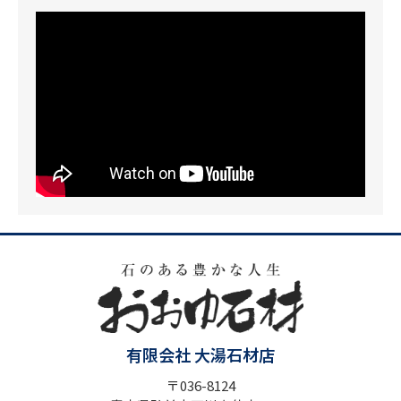
有限会社 大湯石材店
〒036-8124