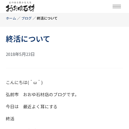
ホーム
／
ブログ
／
終活について
終活について
2018年5月23日
こんにちは(＾ω＾)
弘前市 おおゆ石材店のブログです。
今日は 最近よく耳にする
終活