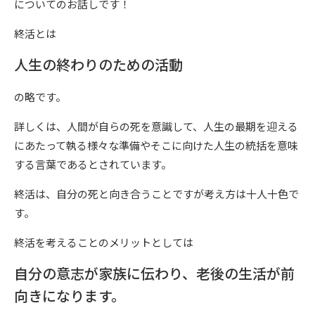
についてのお話しです！
終活とは
人生の終わりのための活動
の略です。
詳しくは、人間が自らの死を意識して、人生の最期を迎える
にあたって執る様々な準備やそこに向けた人生の統括を意味
する言葉であるとされています。
終活は、自分の死と向き合うことですが考え方は十人十色で
す。
終活を考えることのメリットとしては
自分の意志が家族に伝わり、老後の生活が前
向きになります。