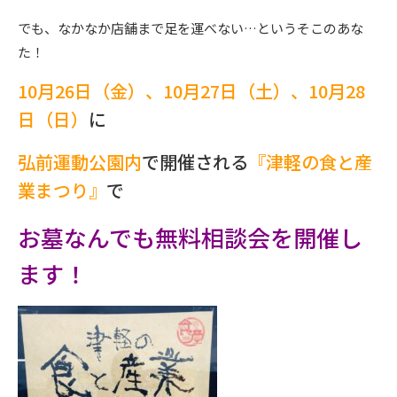
でも、なかなか店舗まで足を運べない…というそこのあな
た！
10月26日（金）、10月27日（土）、10月28
日（日）
に
弘前運動公園内
で開催される
『津軽の食と産
業まつり』
で
お墓なんでも無料相談会を開催し
ます！