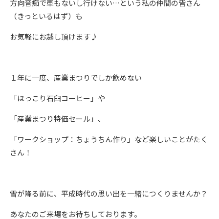
方向音痴で車もないし行けない…という私の仲間の皆さん
（きっといるはず）も
お気軽にお越し頂けます♪
１年に一度、産業まつりでしか飲めない
「ほっこり石臼コーヒー」や
「産業まつり特価セール」、
「ワークショップ：ちょうちん作り」など楽しいことがたく
さん！
雪が降る前に、平成時代の思い出を一緒につくりませんか？
あなたのご来場をお待ちしております。