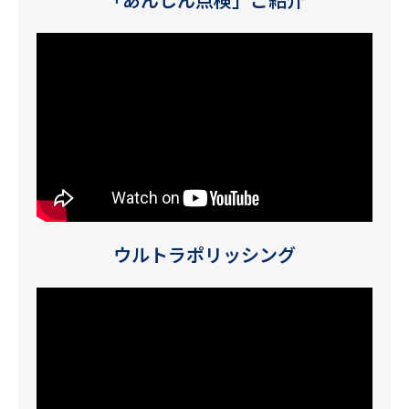
ウルトラポリッシング