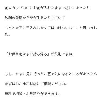
花立カップの中にお花が入れたままで枯れてあったり、
砂利の隙間から草が生えたりしていて
もっと大事に手入れしなくてはいけないな…。と思いまし
た。
「お供え物はすぐ持ち帰る」が鉄則ですね。
もし、たまに見に行ったお墓で気になるところがあったら
まずはおおゆ石材店にご相談ください。
無料で相談・お見積りができます。