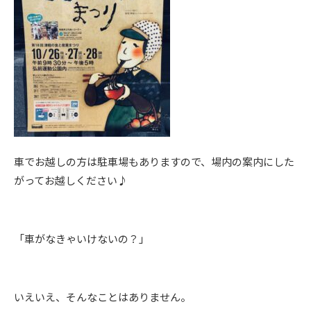
車でお越しの方は駐車場もありますので、場内の案内にした
がってお越しください♪
「車がなきゃいけないの？」
いえいえ、そんなことはありません。