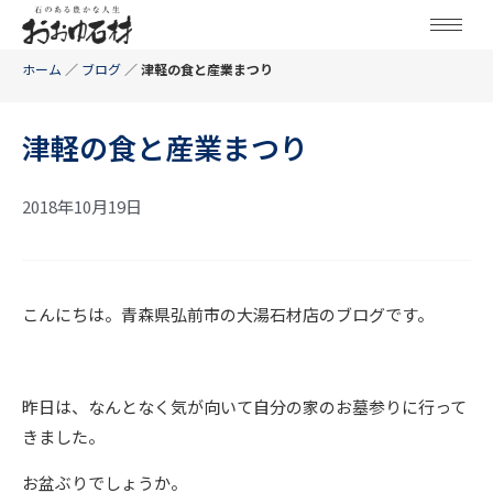
ホーム
／
ブログ
／
津軽の食と産業まつり
津軽の食と産業まつり
2018年10月19日
こんにちは。青森県弘前市の大湯石材店のブログです。
昨日は、なんとなく気が向いて自分の家のお墓参りに行って
きました。
お盆ぶりでしょうか。