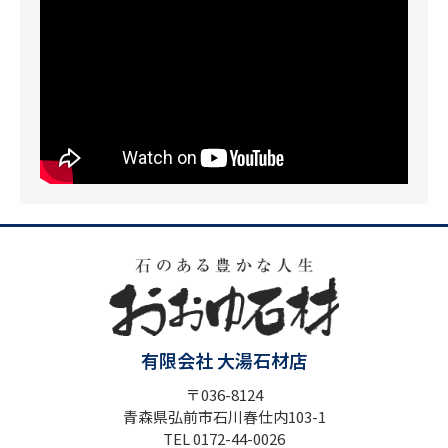
有限会社 大湯石材店
〒036-8124
青森県弘前市石川春仕内103-1
TEL 0172-44-0026