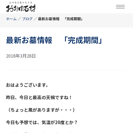
ホーム
／
ブログ
／
最新お墓情報 「完成期間」
最新お墓情報 「完成期間」
2018年3月28日
おはようございます。
昨日、今日と最高の天候ですね！
（ちょっと風がありますが・・・）
今日も予想では、気温が20度とか？