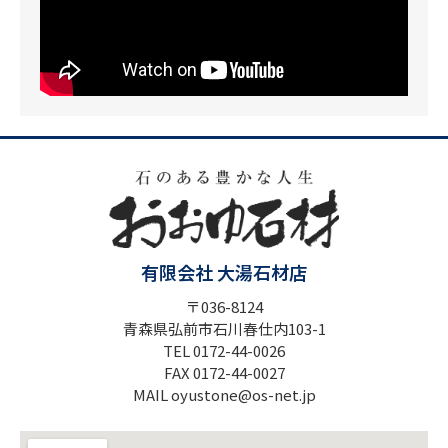
有限会社 大湯石材店
〒036-8124
青森県弘前市石川春仕内103-1
TEL 0172-44-0026
FAX 0172-44-0027
MAIL oyustone@os-net.jp