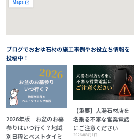
ブログでおおゆ石材の施工事例やお役立ち情報を
投稿中！
【重要】大湯石材店を
2026年版｜お盆のお墓
名乗る不審な営業電話
参りはいつ行く？地域
にご注意ください
2026年8月1日
別日程とベストタイミ