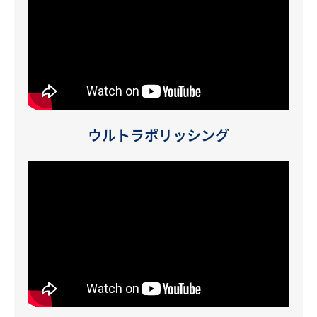
ウルトラポリッシング