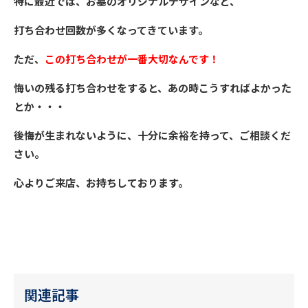
特に最近では、お墓のオリジナルデザインなど、
打ち合わせ回数が多くなってきています。
ただ、
この打ち合わせが一番大切なんです！
悔いの残る打ち合わせをすると、あの時こうすればよかった
とか・・・
後悔が生まれないように、十分に余裕を持って、ご相談くだ
さい。
心よりご来店、お持ちしております。
関連記事