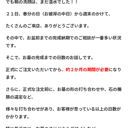
でも朝の洗顔は、まだ温水でした！！
２１日、春分の日（お彼岸の中日）から週末のかけて、
たくさんのご来店、ありがとうございます。
その中で、お盆前までの完成納期でのご相談が一番多い状況
です。
そこで、お墓の完成までの日数のお話しです。
正式にご注文いただいてから
、約２か月の期間が必要
になり
ます。
さらに、正式な注文前に、お墓の形の打ち合わせや、石の種
類の選定など、
様々な打ち合わせがあり、お客様が思っている以上の日数が
かかります。