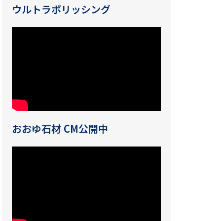
ウルトラポリッシング
おおゆ石材 CM公開中