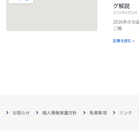
グ解説
2026年8月2日
2026年の
ご閲
記事を読む »
お知らせ
個人情報保護方針
免責事項
リンク