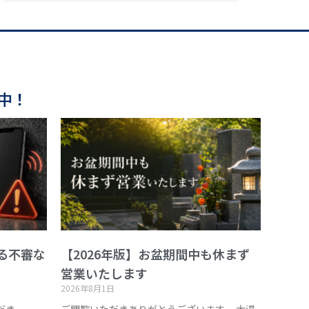
中！
る不審な
【2026年版】お盆期間中も休まず
営業いたします
2026年8月1日