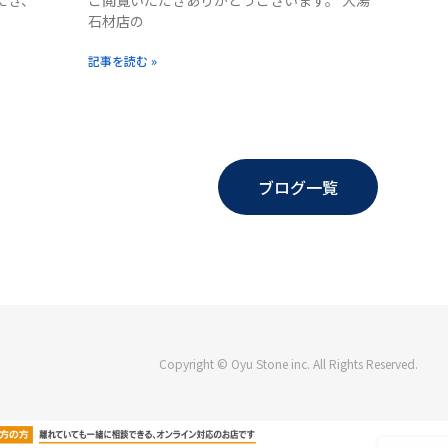
だき、
ご閲覧いただきありがとうございます。 大湯
石材店の
記事を読む »
ブログ一覧
Copyright © Oyu Stone inc. All Rights Reserved.