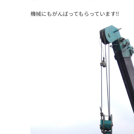
機械にもがんばってもらっています‼