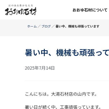
おおゆ石材について
ホーム
／
ブログ
／
暑い中、機械も頑張っています
暑い中、機械も頑張っ
2025年7月14日
こんにちは。大湯石材店の山内です。
暑い日が続く中、工事頑張っています。