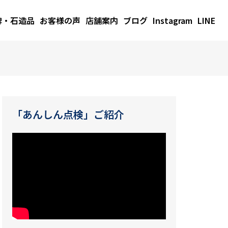
碑・石造品
お客様の声
店舗案内
ブログ
Instagram
LINE
「あんしん点検」ご紹介