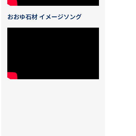
おおゆ石材 イメージソング