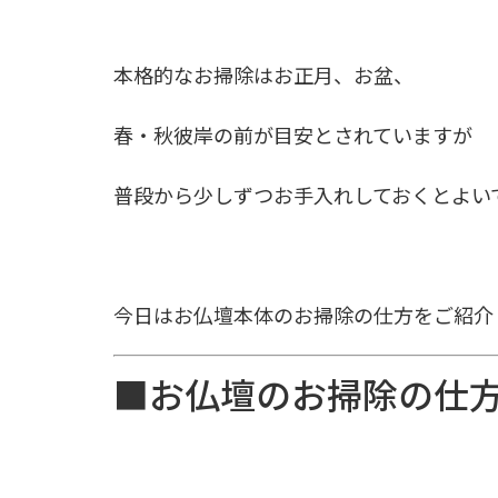
本格的なお掃除はお正月、お盆、
春・秋彼岸の前が目安とされていますが
普段から少しずつお手入れしておくとよい
今日はお仏壇本体のお掃除の仕方をご紹介
■お仏壇のお掃除の仕