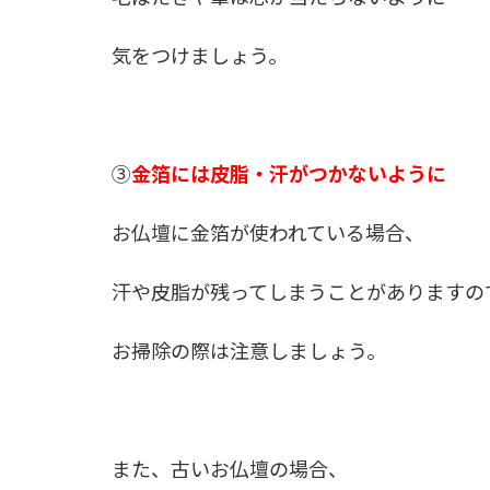
気をつけましょう。
③
金箔には皮脂・汗がつかないように
お仏壇に金箔が使われている場合、
汗や皮脂が残ってしまうことがありますの
お掃除の際は注意しましょう。
また、古いお仏壇の場合、