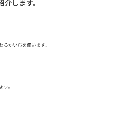
紹介します。
わらかい布を使います。
ょう。