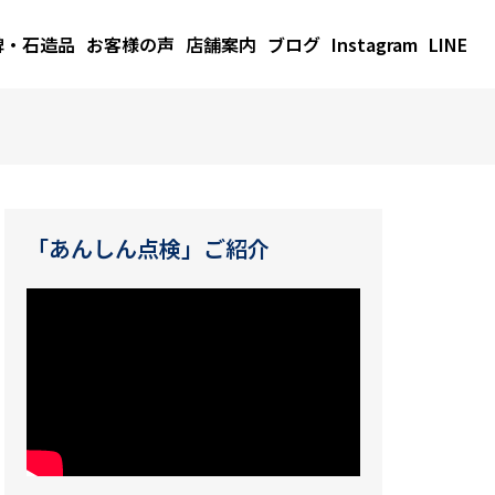
碑・石造品
お客様の声
店舗案内
ブログ
Instagram
LINE
「あんしん点検」ご紹介