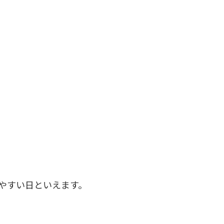
やすい日といえます。