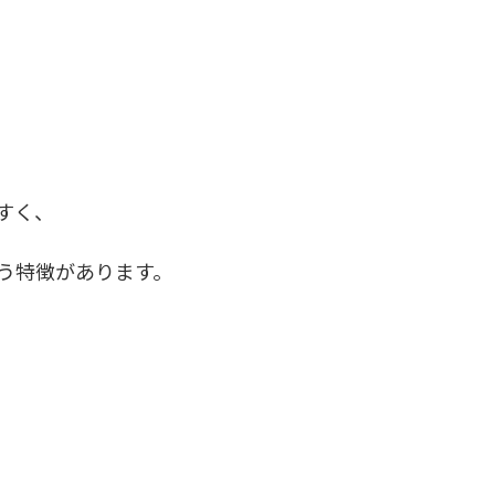
。
すく、
う特徴があります。