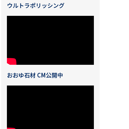
ウルトラポリッシング
おおゆ石材 CM公開中