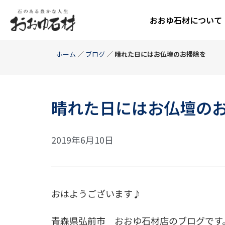
おおゆ石材について
ホーム
／
ブログ
／
晴れた日にはお仏壇のお掃除を
晴れた日にはお仏壇の
2019年6月10日
おはようございます♪
青森県弘前市 おおゆ石材店のブログです