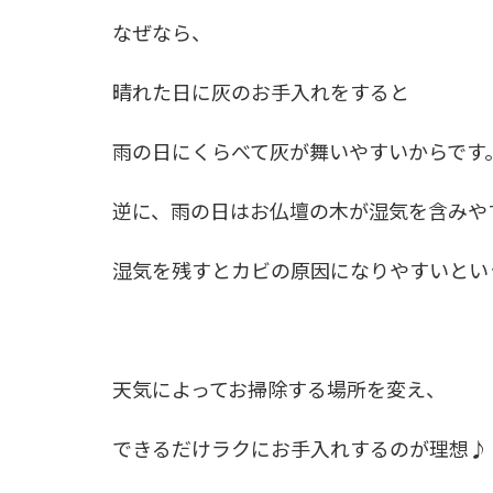
なぜなら、
晴れた日に灰のお手入れをすると
雨の日にくらべて灰が舞いやすいからです
逆に、雨の日はお仏壇の木が湿気を含みや
湿気を残すとカビの原因になりやすいとい
天気によってお掃除する場所を変え、
できるだけラクにお手入れするのが理想♪