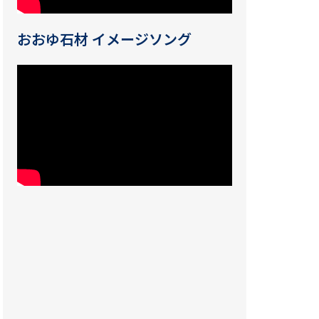
おおゆ石材 イメージソング