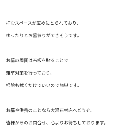
拝むスペースが広めにとられており、
ゆったりとお墓参りができそうです。
お墓の周囲は石板を貼ることで
雑草対策を行っており、
掃除も拭くだけでいいので簡単です。
お墓や供養のことなら大湯石材店へどうぞ。
皆様からのお問合せ、心よりお待ちしております。