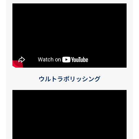
ウルトラポリッシング