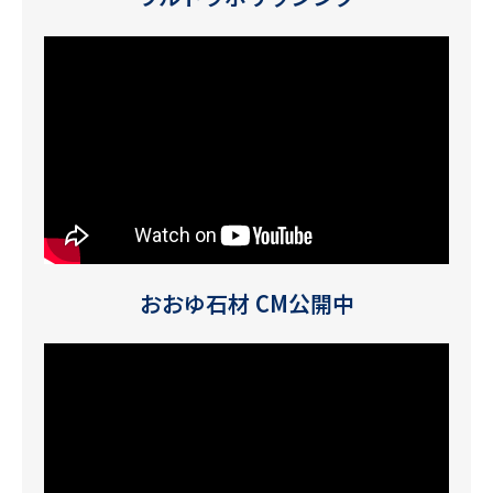
おおゆ石材 CM公開中