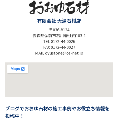
有限会社 大湯石材店
〒036-8124
青森県弘前市石川春仕内103-1
TEL 0172-44-0026
FAX 0172-44-0027
MAIL oyustone@os-net.jp
ブログでおおゆ石材の施工事例やお役立ち情報を
投稿中！