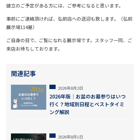
建立のご予定がある方には、ご参考になると思います。
事前にご連絡頂ければ、弘前店への送迎も致します。（弘前
展示場114基）
ご自身の目で、ご覧になれる展示場です。スタッフ一同、ご
来店お待ちしております。
関連記事
2026年8月2日
2026年版｜お盆のお墓参りはいつ
行く？地域別日程とベストタイミ
ング解説
2026年8月1日