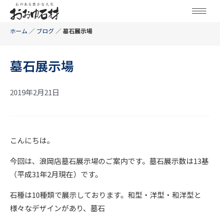
ホーム
／
ブログ
／
墓石展示場
墓石展示場
2019年2月21日
こんにちは。
今回は、浪岡店墓石展示場のご案内です。墓石展示数は13基
（平成31年2月現在）です。
石種は10種類で展示しております。和型・洋型・和洋型と
様々なデザインがあり、墓石