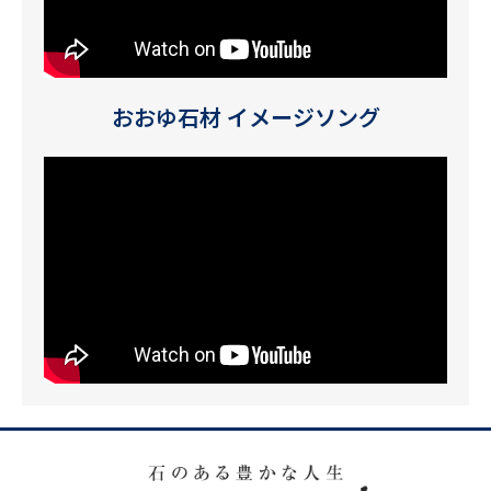
おおゆ石材 イメージソング