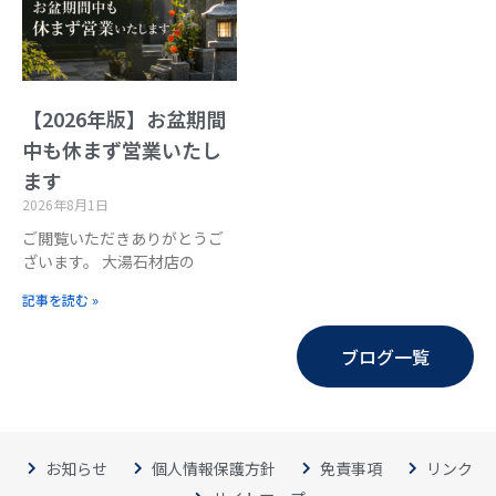
【2026年版】お盆期間
中も休まず営業いたし
ます
2026年8月1日
ご閲覧いただきありがとうご
ざいます。 大湯石材店の
記事を読む »
ブログ一覧
お知らせ
個人情報保護方針
免責事項
リンク