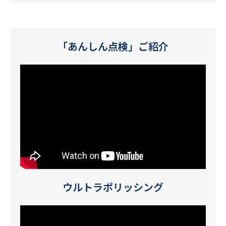
「あんしん点検」ご紹介
ウルトラポリッシング