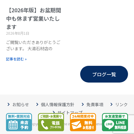
【2026年版】お盆期間
中も休まず営業いたし
ます
2026年8月1日
ご閲覧いただきありがとうご
ざいます。 大湯石材店の
記事を読む »
ブログ一覧
お知らせ
個人情報保護方針
免責事項
リンク
サイトマップ
Copyright © Oyu Stone inc. All Rights Reserved.