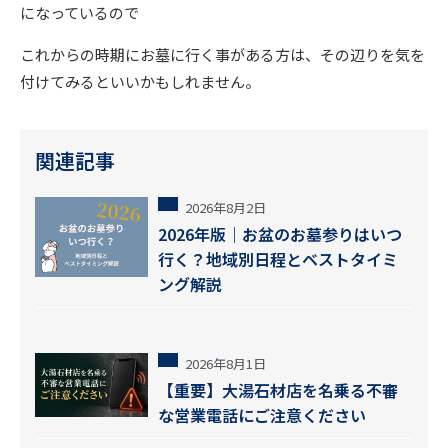
になっているので
これからの時期にお墓に行く事がある方は、その辺りを気を
付けてみるといいかもしれません。
関連記事
2026年8月2日
2026年版｜お盆のお墓参りはいつ
行く？地域別日程とベストタイミ
ング解説
2026年8月1日
【重要】大湯石材店を名乗る不審
な営業電話にご注意ください