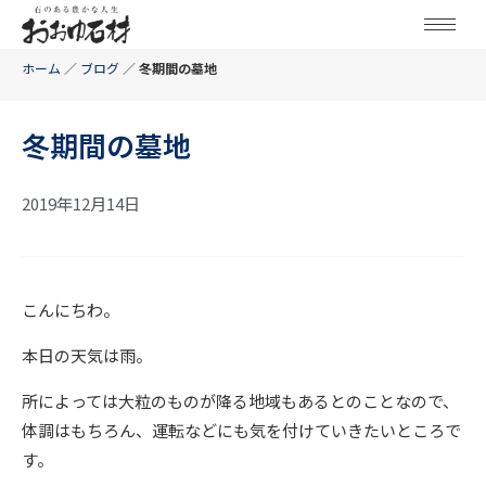
ホーム
／
ブログ
／
冬期間の墓地
冬期間の墓地
2019年12月14日
こんにちわ。
本日の天気は雨。
所によっては大粒のものが降る地域もあるとのことなので、
体調はもちろん、運転などにも気を付けていきたいところで
す。