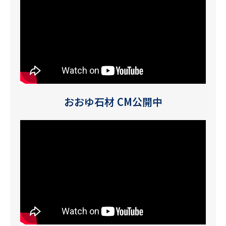
おおゆ石材 CM公開中