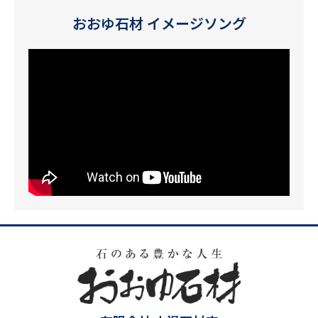
おおゆ石材 イメージソング