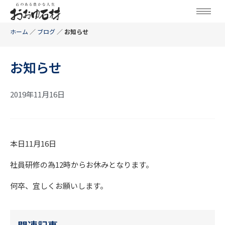
ホーム
／
ブログ
／
お知らせ
お知らせ
2019年11月16日
本日11月16日
社員研修の為12時からお休みとなります。
何卒、宜しくお願いします。