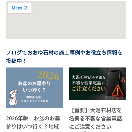
ブログでおおゆ石材の施工事例やお役立ち情報を
投稿中！
【重要】大湯石材店を
2026年版｜お盆のお墓
名乗る不審な営業電話
参りはいつ行く？地域
にご注意ください