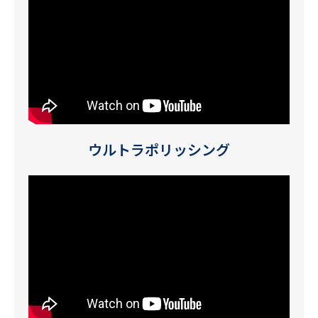
ウルトラポリッシング