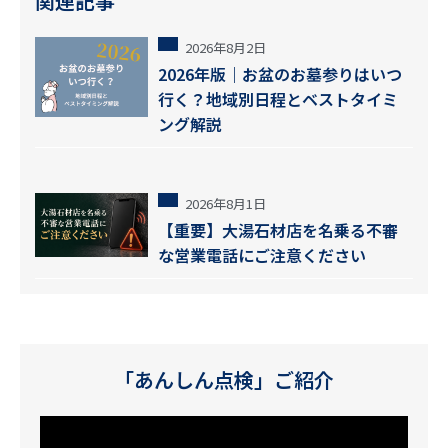
関連記事
2026年8月2日
2026年版｜お盆のお墓参りはいつ
行く？地域別日程とベストタイミ
ング解説
2026年8月1日
【重要】大湯石材店を名乗る不審
な営業電話にご注意ください
「あんしん点検」ご紹介