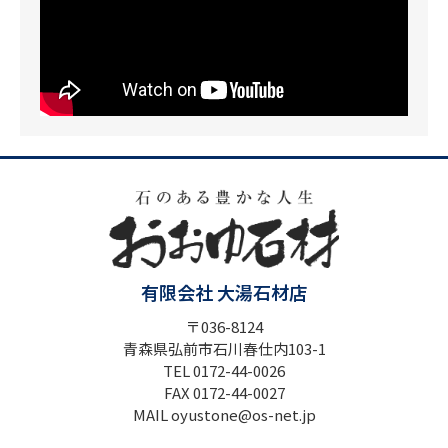
有限会社 大湯石材店
〒036-8124
青森県弘前市石川春仕内103-1
TEL 0172-44-0026
FAX 0172-44-0027
MAIL oyustone@os-net.jp