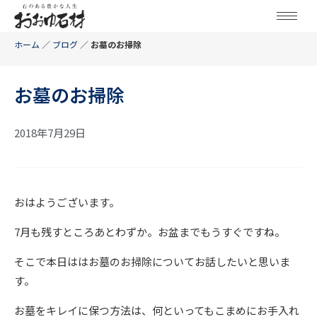
ホーム
／
ブログ
／
お墓のお掃除
お墓のお掃除
2018年7月29日
おはようございます。
7月も残すところあとわずか。お盆までもうすぐですね。
そこで本日ははお墓のお掃除についてお話したいと思いま
す。
お墓をキレイに保つ方法は、何といってもこまめにお手入れ