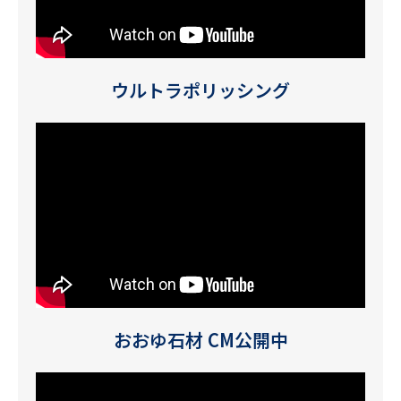
ウルトラポリッシング
おおゆ石材 CM公開中