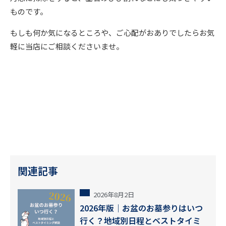
ものです。
もしも何か気になるところや、ご心配がおありでしたらお気
軽に当店にご相談くださいませ。
関連記事
2026年8月2日
2026年版｜お盆のお墓参りはいつ
行く？地域別日程とベストタイミ