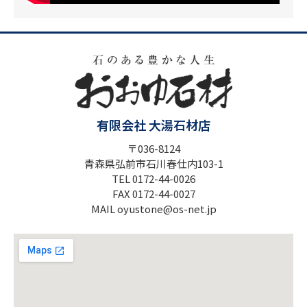
有限会社 大湯石材店
〒036-8124
青森県弘前市石川春仕内103-1
TEL 0172-44-0026
FAX 0172-44-0027
MAIL oyustone@os-net.jp