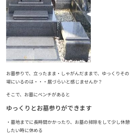
お墓参りで、立ったまま・しゃがんだままで、ゆっくりその
場にいるのは・・・居づらいと感じませんか？
そこで、お墓にベンチがあると
ゆっくりとお墓参りができます
・墓地までに長時間かかったり、お墓の掃除をして少し休憩
したい時に休める