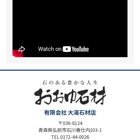
有限会社 大湯石材店
〒036-8124
青森県弘前市石川春仕内103-1
TEL 0172-44-0026