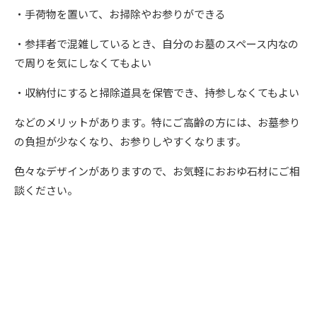
・手荷物を置いて、お掃除やお参りができる
・参拝者で混雑しているとき、自分のお墓のスペース内なの
で周りを気にしなくてもよい
・収納付にすると掃除道具を保管でき、持参しなくてもよい
などのメリットがあります。特にご高齢の方には、お墓参り
の負担が少なくなり、お参りしやすくなります。
色々なデザインがありますので、お気軽におおゆ石材にご相
談ください。