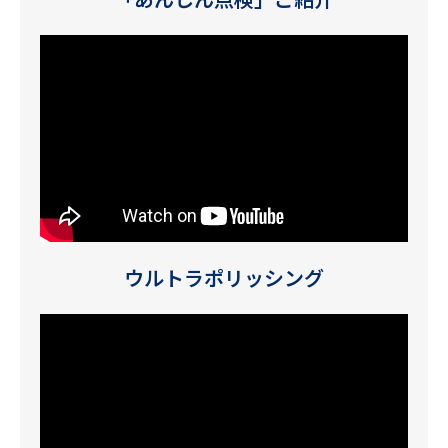
ウルトラポリッシング